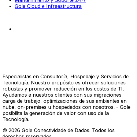
Gole Cloud e Infraestructura
Especialistas en Consultoría, Hospedaje y Servicios de
Tecnología. Nuestro propósito es ofrecer soluciones
robustas y promover reducción en los costos de TI.
Ayudamos a nuestros clientes con sus migraciones,
carga de trabajo, optimizaciones de sus ambientes en
nube, on-premises u hospedados con nosotros. - Gole
posibilita la generación de valor con uso de la
Tecnología.
©
2026
Gole Conectividade de Dados.
Todos los
derechos reservados.