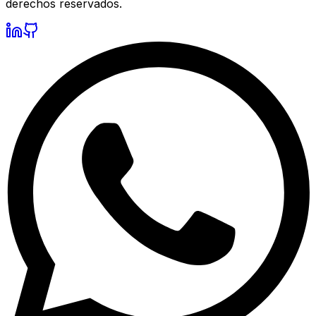
derechos reservados.