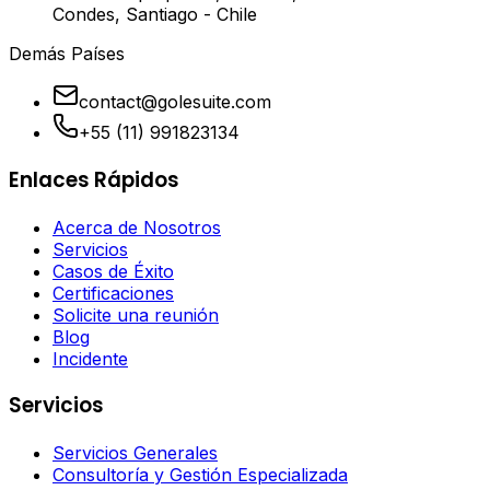
Condes, Santiago - Chile
Demás Países
contact@golesuite.com
+55 (11) 991823134
Enlaces Rápidos
Acerca de Nosotros
Servicios
Casos de Éxito
Certificaciones
Solicite una reunión
Blog
Incidente
Servicios
Servicios Generales
Consultoría y Gestión Especializada