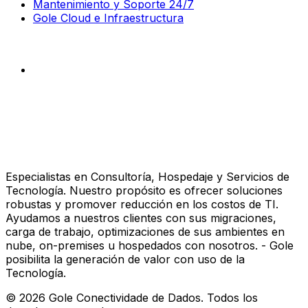
Mantenimiento y Soporte 24/7
Gole Cloud e Infraestructura
Especialistas en Consultoría, Hospedaje y Servicios de
Tecnología. Nuestro propósito es ofrecer soluciones
robustas y promover reducción en los costos de TI.
Ayudamos a nuestros clientes con sus migraciones,
carga de trabajo, optimizaciones de sus ambientes en
nube, on-premises u hospedados con nosotros. - Gole
posibilita la generación de valor con uso de la
Tecnología.
©
2026
Gole Conectividade de Dados.
Todos los