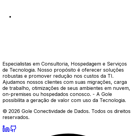
Especialistas em Consultoria, Hospedagem e Serviços
de Tecnologia. Nosso propósito é oferecer soluções
robustas e promover redução nos custos da TI.
Ajudamos nossos clientes com suas migrações, carga
de trabalho, otimizações de seus ambientes em nuvem,
on-premises ou hospedados conosco. - A Gole
possibilita a geração de valor com uso da Tecnologia.
©
2026
Gole Conectividade de Dados.
Todos os direitos
reservados.