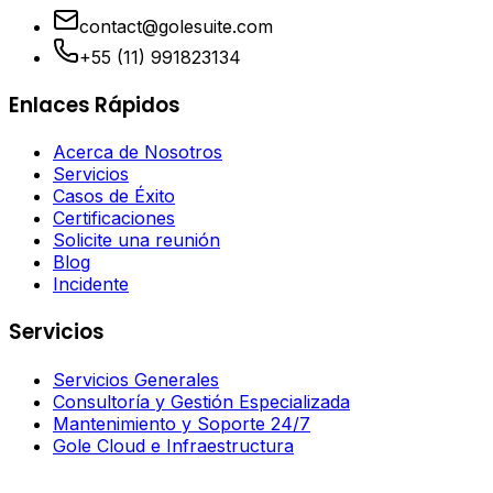
contact@golesuite.com
+55 (11) 991823134
Enlaces Rápidos
Acerca de Nosotros
Servicios
Casos de Éxito
Certificaciones
Solicite una reunión
Blog
Incidente
Servicios
Servicios Generales
Consultoría y Gestión Especializada
Mantenimiento y Soporte 24/7
Gole Cloud e Infraestructura