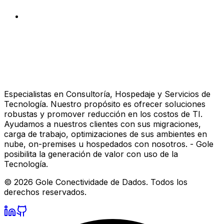
Especialistas en Consultoría, Hospedaje y Servicios de
Tecnología. Nuestro propósito es ofrecer soluciones
robustas y promover reducción en los costos de TI.
Ayudamos a nuestros clientes con sus migraciones,
carga de trabajo, optimizaciones de sus ambientes en
nube, on-premises u hospedados con nosotros. - Gole
posibilita la generación de valor con uso de la
Tecnología.
©
2026
Gole Conectividade de Dados.
Todos los
derechos reservados.