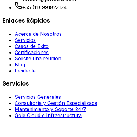
+55 (11) 991823134
Enlaces Rápidos
Acerca de Nosotros
Servicios
Casos de Éxito
Certificaciones
Solicite una reunión
Blog
Incidente
Servicios
Servicios Generales
Consultoría y Gestión Especializada
Mantenimiento y Soporte 24/7
Gole Cloud e Infraestructura