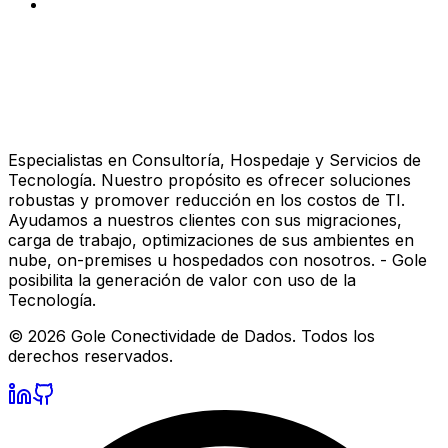
Especialistas en Consultoría, Hospedaje y Servicios de
Tecnología. Nuestro propósito es ofrecer soluciones
robustas y promover reducción en los costos de TI.
Ayudamos a nuestros clientes con sus migraciones,
carga de trabajo, optimizaciones de sus ambientes en
nube, on-premises u hospedados con nosotros. - Gole
posibilita la generación de valor con uso de la
Tecnología.
©
2026
Gole Conectividade de Dados.
Todos los
derechos reservados.