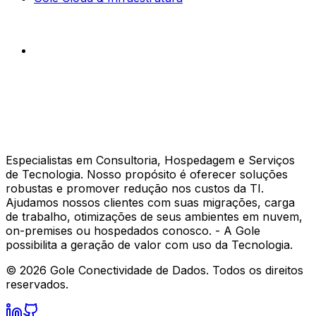
Especialistas em Consultoria, Hospedagem e Serviços
de Tecnologia. Nosso propósito é oferecer soluções
robustas e promover redução nos custos da TI.
Ajudamos nossos clientes com suas migrações, carga
de trabalho, otimizações de seus ambientes em nuvem,
on-premises ou hospedados conosco. - A Gole
possibilita a geração de valor com uso da Tecnologia.
©
2026
Gole Conectividade de Dados.
Todos os direitos
reservados.