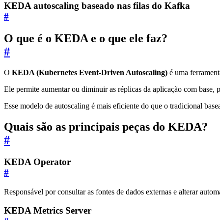
KEDA autoscaling baseado nas filas do Kafka
#
O que é o KEDA e o que ele faz?
#
O
KEDA (Kubernetes Event-Driven Autoscaling)
é uma ferramenta
Ele permite aumentar ou diminuir as réplicas da aplicação com base
Esse modelo de autoscaling é mais eficiente do que o tradicional bas
Quais são as principais peças do KEDA?
#
KEDA Operator
#
Responsável por consultar as fontes de dados externas e alterar autom
KEDA Metrics Server