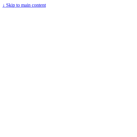
↓
Skip to main content