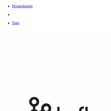
Hospedagem
Tags