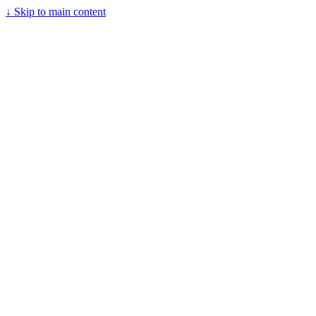
↓
Skip to main content