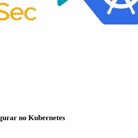
gurar no Kubernetes