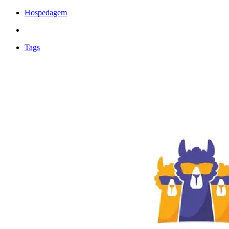
Hospedagem
Tags