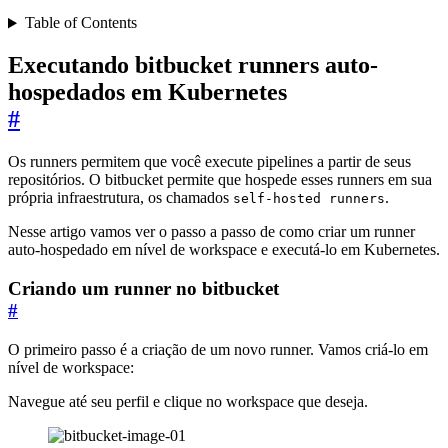
Table of Contents
Executando bitbucket runners auto-
hospedados em Kubernetes
#
Os runners permitem que você execute pipelines a partir de seus
repositórios. O bitbucket permite que hospede esses runners em sua
própria infraestrutura, os chamados
.
self-hosted runners
Nesse artigo vamos ver o passo a passo de como criar um runner
auto-hospedado em nível de workspace e executá-lo em Kubernetes.
Criando um runner no bitbucket
#
O primeiro passo é a criação de um novo runner. Vamos criá-lo em
nível de workspace:
Navegue até seu perfil e clique no workspace que deseja.