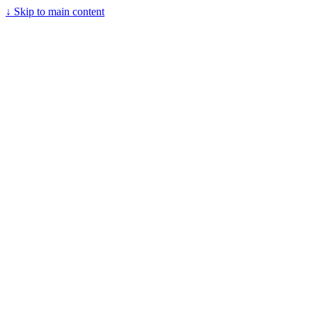
↓
Skip to main content