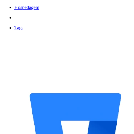
Hospedagem
Tags